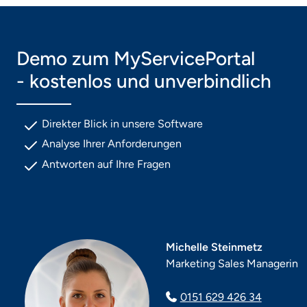
Demo zum MyServicePortal
- kostenlos und unverbindlich
Direkter Blick in unsere Software
Analyse Ihrer Anforderungen
Antworten auf Ihre Fragen
Michelle Steinmetz
Marketing Sales Managerin
0151 629 426 34