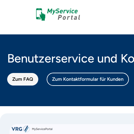
Benutzerservice und Ko
Zum FAQ
Zum Kontaktformular für Kunden