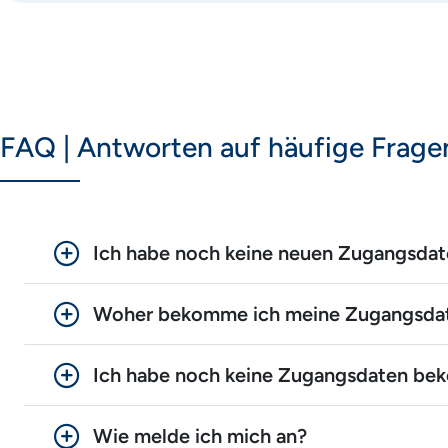
FAQ | Antworten auf häufige Frage
Ich habe noch keine neuen Zugangsdat
Woher bekomme ich meine Zugangsda
Ich habe noch keine Zugangsdaten be
Wie melde ich mich an?