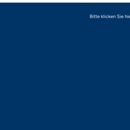
Bitte
klicken Sie hi