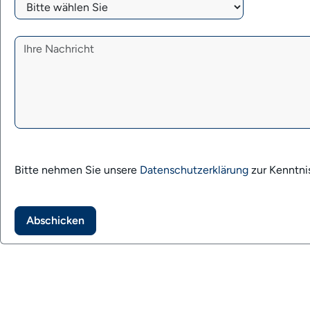
Problem/Frage
*
Ihre Nachricht
Bitte nehmen Sie unsere
Datenschutzerklärung
zur Kenntni