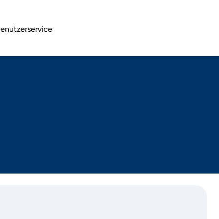
enutzerservice