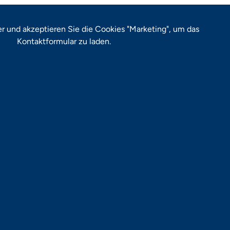
er
und akzeptieren Sie die Cookies "Marketing", um das
Kontaktformular zu laden.