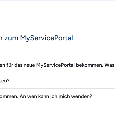
n zum MyServicePortal
en für das neue MyServicePortal bekommen. Was 
ten?
kommen. An wen kann ich mich wenden?