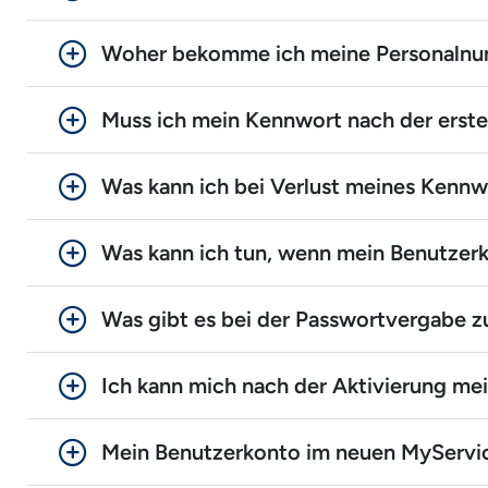
Woher bekomme ich meine Personaln
Muss ich mein Kennwort nach der erst
Was kann ich bei Verlust meines Kennw
Was kann ich tun, wenn mein Benutzerk
Was gibt es bei der Passwortvergabe 
Ich kann mich nach der Aktivierung me
Mein Benutzerkonto im neuen MyServic