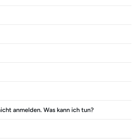
icht anmelden. Was kann ich tun?