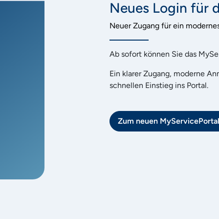
Neues Login für 
Neuer Zugang für ein modernes 
Ab sofort können Sie das MySer
Ein klarer Zugang, moderne Anm
schnellen Einstieg ins Portal.
Zum neuen MyServicePortal