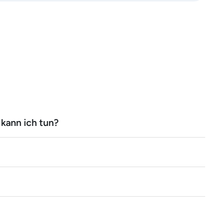
kann ich tun?